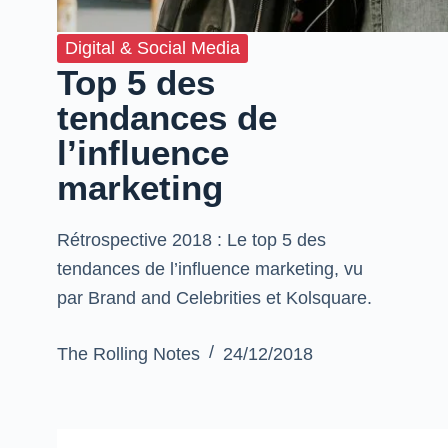
Digital & Social Media
Top 5 des
tendances de
l’influence
marketing
Rétrospective 2018 : Le top 5 des
tendances de l’influence marketing, vu
par Brand and Celebrities et Kolsquare.
The Rolling Notes
24/12/2018