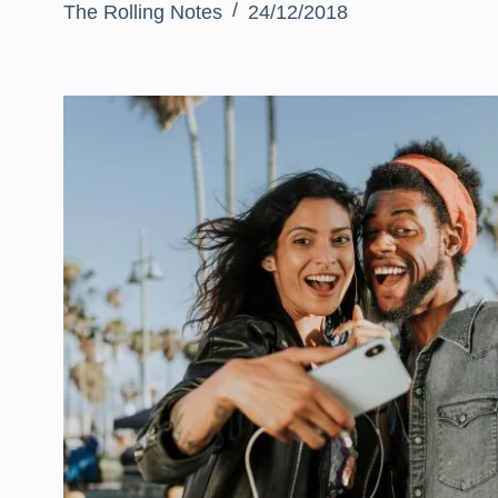
The Rolling Notes
24/12/2018