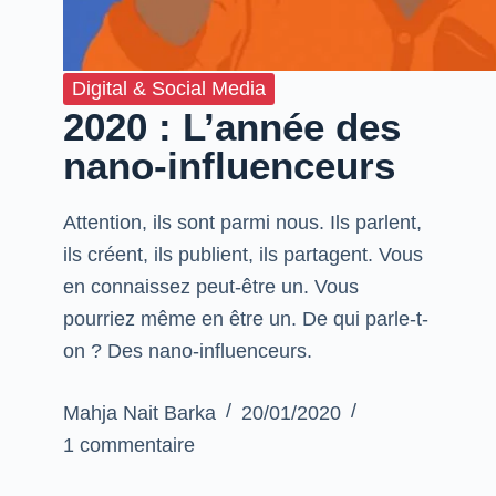
Digital & Social Media
2020 : L’année des
nano-influenceurs
Attention, ils sont parmi nous. Ils parlent,
ils créent, ils publient, ils partagent. Vous
en connaissez peut-être un. Vous
pourriez même en être un. De qui parle-t-
on ? Des nano-influenceurs.
Mahja Nait Barka
20/01/2020
1 commentaire