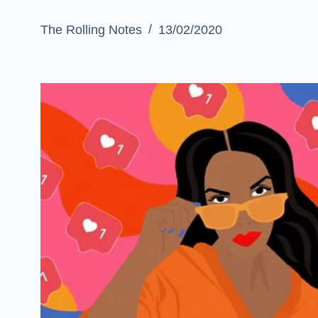
The Rolling Notes
13/02/2020