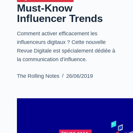
Must-Know
Influencer Trends
Comment activer efficacement les
influenceurs digitaux ? Cette nouvelle
Revue Digitale est spécialement dédiée à
la communication d’influence.
The Rolling Notes
26/06/2019