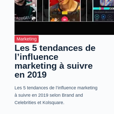
Marketing
Les 5 tendances de
l’influence
marketing à suivre
en 2019
Les 5 tendances de l’influence marketing
à suivre en 2019 selon Brand and
Celebrities et Kolsquare.