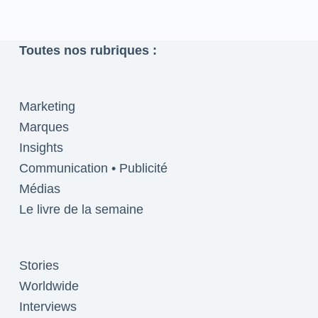
Toutes nos rubriques :
Marketing
Marques
Insights
Communication • Publicité
Médias
Le livre de la semaine
Stories
Worldwide
Interviews