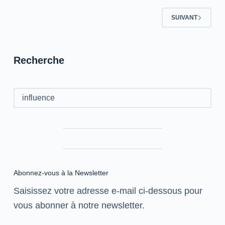
SUIVANT
Recherche
Rechercher
Abonnez-vous à la Newsletter
Saisissez votre adresse e-mail ci-dessous pour
vous abonner à notre newsletter.