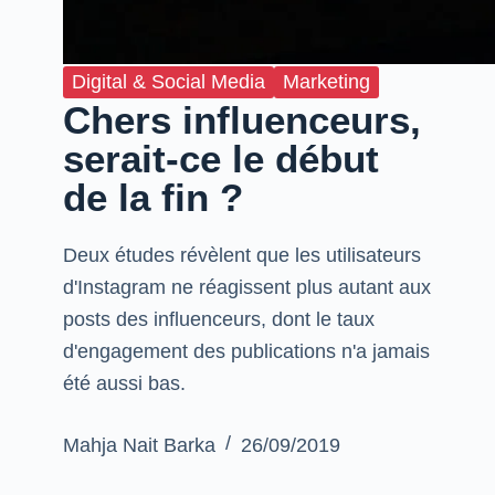
Digital & Social Media
Marketing
Chers influenceurs,
serait-ce le début
de la fin ?
Deux études révèlent que les utilisateurs
d'Instagram ne réagissent plus autant aux
posts des influenceurs, dont le taux
d'engagement des publications n'a jamais
été aussi bas.
Mahja Nait Barka
26/09/2019