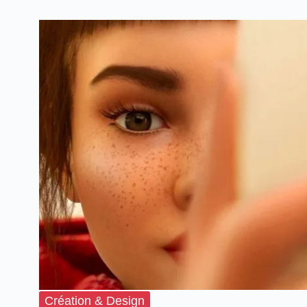
Création & Design