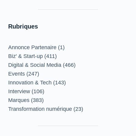
Rubriques
Annonce Partenaire
(1)
Biz' & Start-up
(411)
Digital & Social Media
(466)
Events
(247)
Innovation & Tech
(143)
Interview
(106)
Marques
(383)
Transformation numérique
(23)