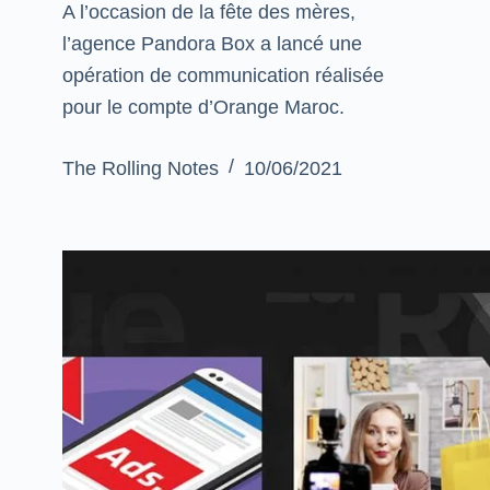
A l’occasion de la fête des mères,
l’agence Pandora Box a lancé une
opération de communication réalisée
pour le compte d’Orange Maroc.
The Rolling Notes
10/06/2021