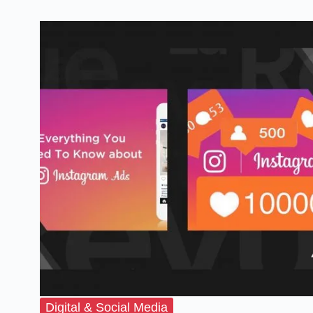
Digital & Social Media