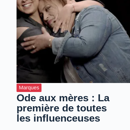
Marques
Ode aux mères : La
première de toutes
les influenceuses