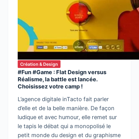
Création & Design
#Fun #Game : Flat Design versus
Réalisme, la battle est lancée.
Choisissez votre camp !
L’agence digitale inTacto fait parler
d’elle et de la belle manière. De façon
ludique et avec humour, elle remet sur
le tapis le débat qui a monopolisé le
petit monde du design et du graphisme