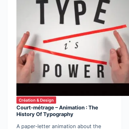
Création & Design
Court-métrage – Animation : The
History Of Typography
A paper-letter animation about the