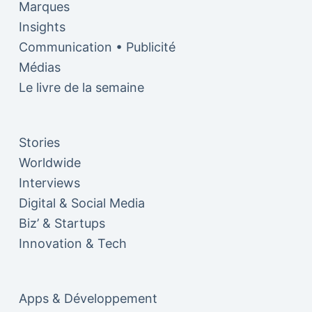
Marques
Insights
Communication • Publicité
Médias
Le livre de la semaine
Stories
Worldwide
Interviews
Digital & Social Media
Biz’ & Startups
Innovation & Tech
Apps & Développement