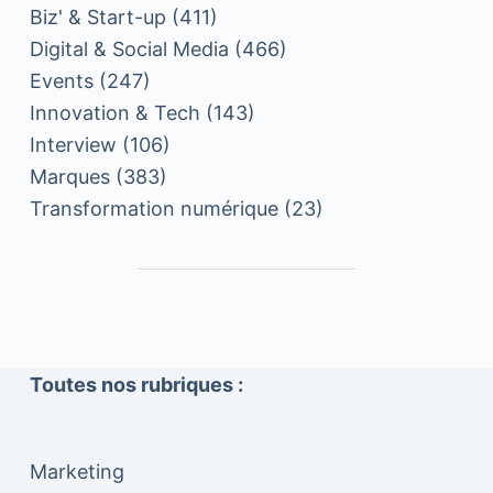
Biz' & Start-up
(411)
Digital & Social Media
(466)
Events
(247)
Innovation & Tech
(143)
Interview
(106)
Marques
(383)
Transformation numérique
(23)
Toutes nos rubriques :
Marketing