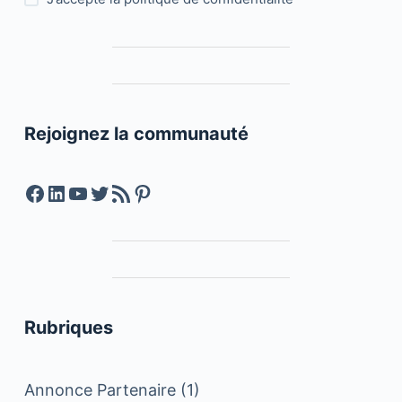
Rejoignez la communauté
Facebook
LinkedIn
YouTube
Twitter
Feed RSS
Pinterest
Rubriques
Annonce Partenaire
(1)