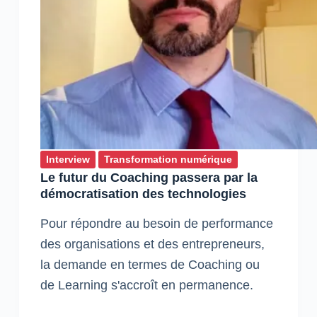
Interview
Transformation numérique
Le futur du Coaching passera par la
démocratisation des technologies
Pour répondre au besoin de performance
des organisations et des entrepreneurs,
la demande en termes de Coaching ou
de Learning s'accroît en permanence.