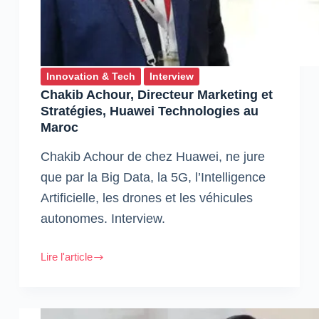
Innovation & Tech
Interview
Chakib Achour, Directeur Marketing et
Stratégies, Huawei Technologies au
Maroc
Chakib Achour de chez Huawei, ne jure
que par la Big Data, la 5G, l’Intelligence
Artificielle, les drones et les véhicules
autonomes. Interview.
Lire l'article
Chakib
Achour,
Directeur
Marketing