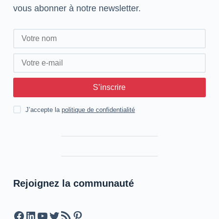
vous abonner à notre newsletter.
S’inscrire
J’accepte la
politique de confidentialité
Rejoignez la communauté
Facebook
LinkedIn
YouTube
Twitter
Feed RSS
Pinterest