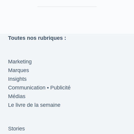
Toutes nos rubriques :
Marketing
Marques
Insights
Communication • Publicité
Médias
Le livre de la semaine
Stories