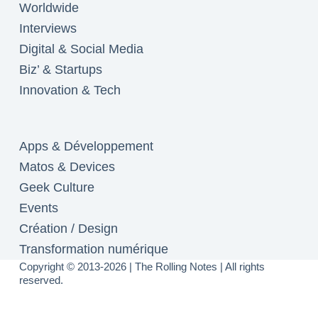
Worldwide
Interviews
Digital & Social Media
Biz’ & Startups
Innovation & Tech
Apps & Développement
Matos & Devices
Geek Culture
Events
Création / Design
Transformation numérique
Copyright © 2013-2026 | The Rolling Notes | All rights
reserved.