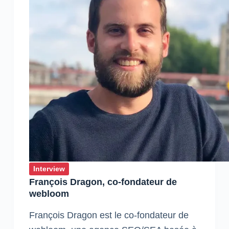
Interview
François Dragon, co-fondateur de
webloom
François Dragon est le co-fondateur de