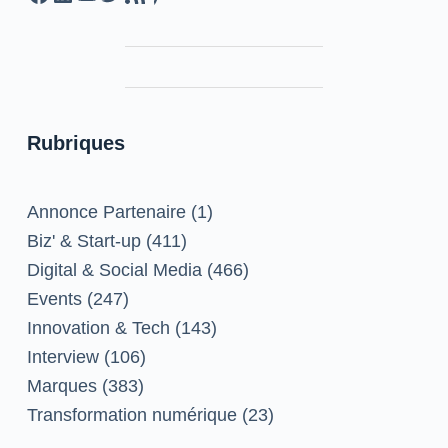
Rubriques
Annonce Partenaire
(1)
Biz' & Start-up
(411)
Digital & Social Media
(466)
Events
(247)
Innovation & Tech
(143)
Interview
(106)
Marques
(383)
Transformation numérique
(23)