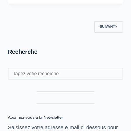
Okacha,
Les
Audionautes
SUIVANT
Recherche
Rechercher
Abonnez-vous à la Newsletter
Saisissez votre adresse e-mail ci-dessous pour