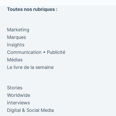
Toutes nos rubriques :
Marketing
Marques
Insights
Communication • Publicité
Médias
Le livre de la semaine
Stories
Worldwide
Interviews
Digital & Social Media