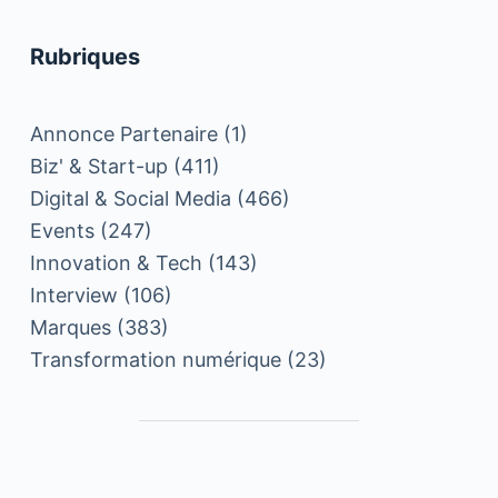
Rubriques
Annonce Partenaire
(1)
Biz' & Start-up
(411)
Digital & Social Media
(466)
Events
(247)
Innovation & Tech
(143)
Interview
(106)
Marques
(383)
Transformation numérique
(23)