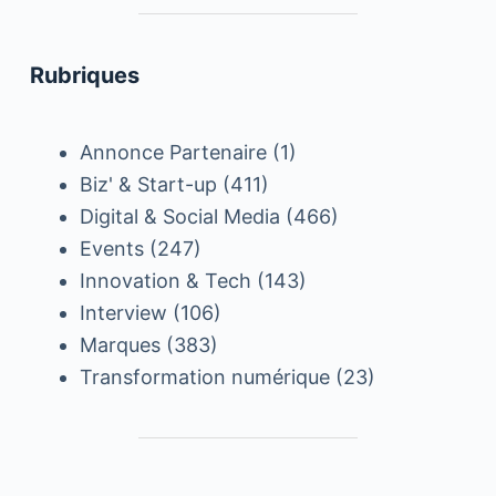
Rubriques
Annonce Partenaire
(1)
Biz' & Start-up
(411)
Digital & Social Media
(466)
Events
(247)
Innovation & Tech
(143)
Interview
(106)
Marques
(383)
Transformation numérique
(23)