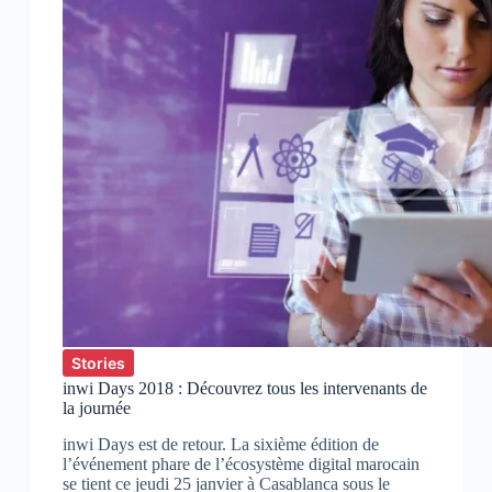
Stories
inwi Days 2018 : Découvrez tous les intervenants de
la journée
inwi Days est de retour. La sixième édition de
l’événement phare de l’écosystème digital marocain
se tient ce jeudi 25 janvier à Casablanca sous le