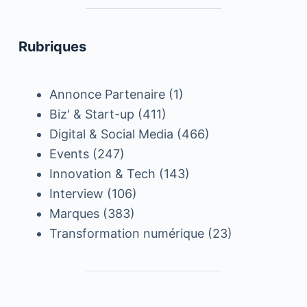
Rubriques
Annonce Partenaire
(1)
Biz' & Start-up
(411)
Digital & Social Media
(466)
Events
(247)
Innovation & Tech
(143)
Interview
(106)
Marques
(383)
Transformation numérique
(23)