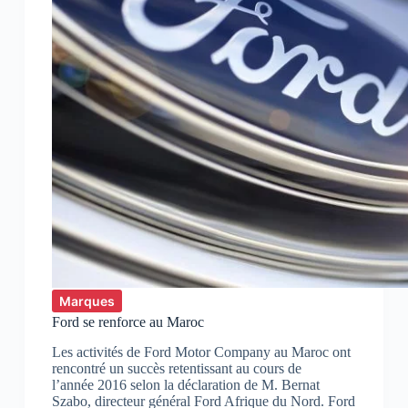
Marques
Ford se renforce au Maroc
Les activités de Ford Motor Company au Maroc ont
rencontré un succès retentissant au cours de
l’année 2016 selon la déclaration de M. Bernat
Szabo, directeur général Ford Afrique du Nord. Ford