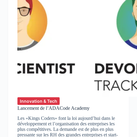
Innovation & Tech
Lancement de l’ADACode Academy
Les «Kings Coders» font la loi aujourd’hui dans le
développement et l’organisation des entreprises les
plus compétitives. La demande est de plus en plus
pressante sur les RH des grandes entreprises et start-