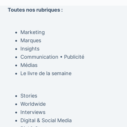
Toutes nos rubriques :
Marketing
Marques
Insights
Communication • Publicité
Médias
Le livre de la semaine
Stories
Worldwide
Interviews
Digital & Social Media