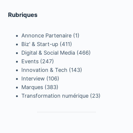
Rubriques
Annonce Partenaire
(1)
Biz' & Start-up
(411)
Digital & Social Media
(466)
Events
(247)
Innovation & Tech
(143)
Interview
(106)
Marques
(383)
Transformation numérique
(23)