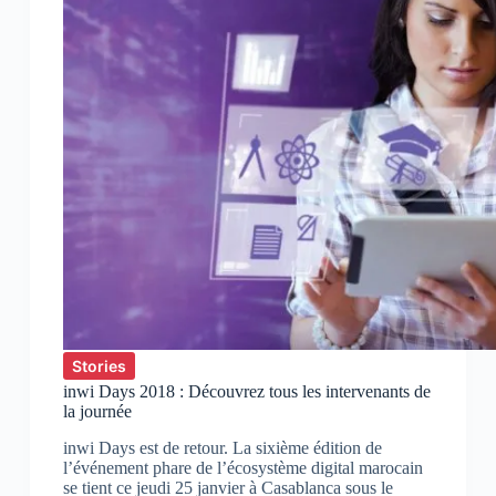
Stories
inwi Days 2018 : Découvrez tous les intervenants de
la journée
inwi Days est de retour. La sixième édition de
l’événement phare de l’écosystème digital marocain
se tient ce jeudi 25 janvier à Casablanca sous le