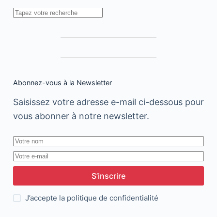
Rechercher
Abonnez-vous à la Newsletter
Saisissez votre adresse e-mail ci-dessous pour
vous abonner à notre newsletter.
S’inscrire
J’accepte la
politique de confidentialité