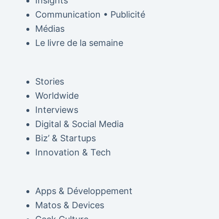
Insights
Communication • Publicité
Médias
Le livre de la semaine
Stories
Worldwide
Interviews
Digital & Social Media
Biz’ & Startups
Innovation & Tech
Apps & Développement
Matos & Devices