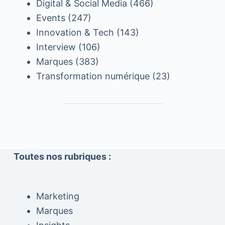
Digital & Social Media
(466)
Events
(247)
Innovation & Tech
(143)
Interview
(106)
Marques
(383)
Transformation numérique
(23)
Toutes nos rubriques :
Marketing
Marques