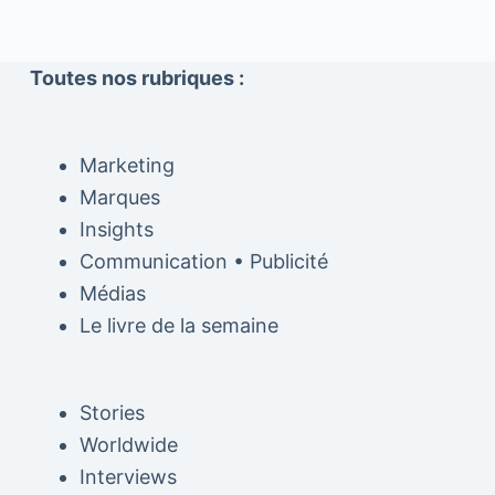
Toutes nos rubriques :
Marketing
Marques
Insights
Communication • Publicité
Médias
Le livre de la semaine
Stories
Worldwide
Interviews