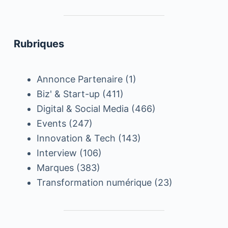
Rubriques
Annonce Partenaire
(1)
Biz' & Start-up
(411)
Digital & Social Media
(466)
Events
(247)
Innovation & Tech
(143)
Interview
(106)
Marques
(383)
Transformation numérique
(23)