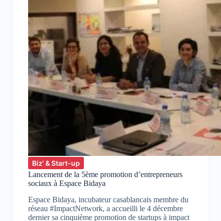
Biz' & Start-up
Lancement de la 5ème promotion d’entrepreneurs
sociaux à Espace Bidaya
Espace Bidaya, incubateur casablancais membre du
réseau #ImpactNetwork, a accueilli le 4 décembre
dernier sa cinquième promotion de startups à impact