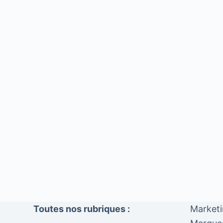
Toutes nos rubriques :
Market