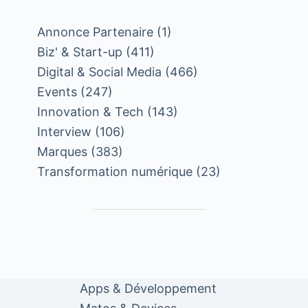
Annonce Partenaire
(1)
Biz' & Start-up
(411)
Digital & Social Media
(466)
Events
(247)
Innovation & Tech
(143)
Interview
(106)
Marques
(383)
Transformation numérique
(23)
Apps & Développement