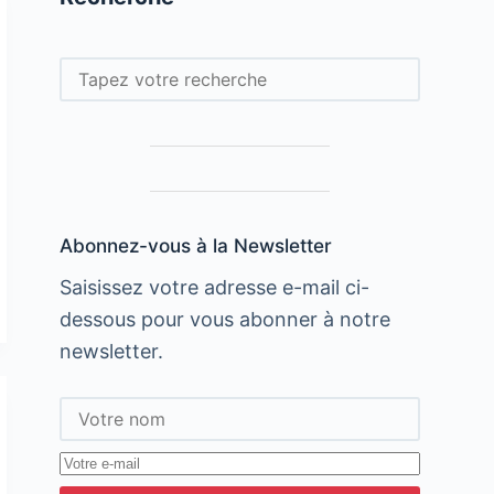
Rechercher
Abonnez-vous à la Newsletter
Saisissez votre adresse e-mail ci-
dessous pour vous abonner à notre
newsletter.