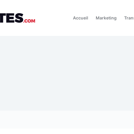
Accueil
Marketing
Tran