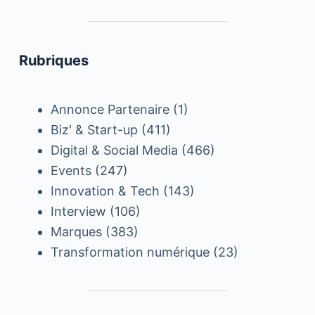
Rubriques
Annonce Partenaire
(1)
Biz' & Start-up
(411)
Digital & Social Media
(466)
Events
(247)
Innovation & Tech
(143)
Interview
(106)
Marques
(383)
Transformation numérique
(23)