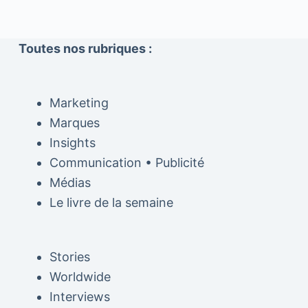
Toutes nos rubriques :
Marketing
Marques
Insights
Communication • Publicité
Médias
Le livre de la semaine
Stories
Worldwide
Interviews