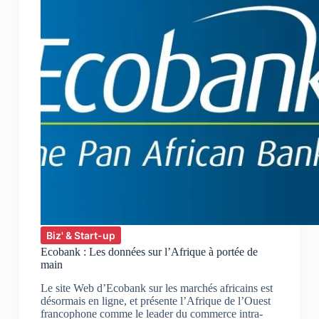
Biz' & Start-up
Ecobank : Les données sur l’Afrique à portée de
main
Le site Web d’Ecobank sur les marchés africains est
désormais en ligne, et présente l’Afrique de l’Ouest
francophone comme le leader du commerce intra-