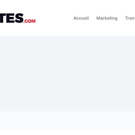
Accueil
Marketing
Tran