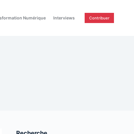
sformation Numérique
Interviews
Contribuer
Recherche