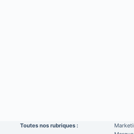
Toutes nos rubriques :
Market