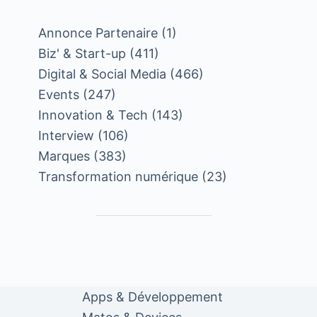
Annonce Partenaire
(1)
Biz' & Start-up
(411)
Digital & Social Media
(466)
Events
(247)
Innovation & Tech
(143)
Interview
(106)
Marques
(383)
Transformation numérique
(23)
Apps & Développement