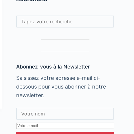
Rechercher
Abonnez-vous à la Newsletter
Saisissez votre adresse e-mail ci-
dessous pour vous abonner à notre
newsletter.