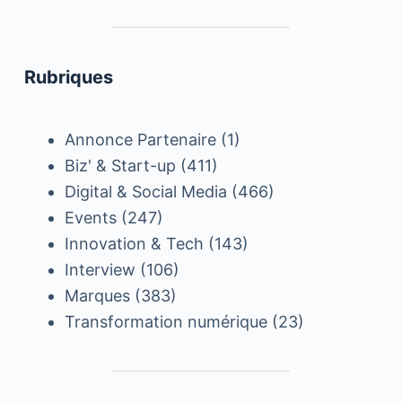
Rubriques
Annonce Partenaire
(1)
Biz' & Start-up
(411)
Digital & Social Media
(466)
Events
(247)
Innovation & Tech
(143)
Interview
(106)
Marques
(383)
Transformation numérique
(23)