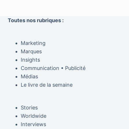
Toutes nos rubriques :
Marketing
Marques
Insights
Communication • Publicité
Médias
Le livre de la semaine
Stories
Worldwide
Interviews