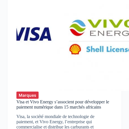
Marques
Visa et Vivo Energy s’associent pour développer le
paiement numérique dans 15 marchés africains
Visa, la société mondiale de technologie de
paiement, et Vivo Energy, l’entreprise qui
commercialise et distribue les carburants et