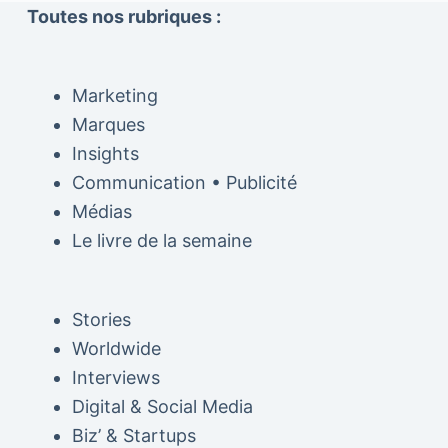
Toutes nos rubriques :
Marketing
Marques
Insights
Communication • Publicité
Médias
Le livre de la semaine
Stories
Worldwide
Interviews
Digital & Social Media
Biz’ & Startups