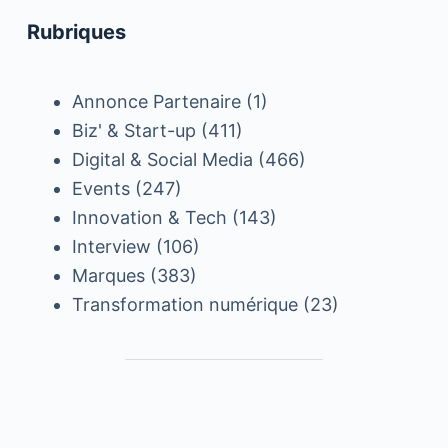
Rubriques
Annonce Partenaire
(1)
Biz' & Start-up
(411)
Digital & Social Media
(466)
Events
(247)
Innovation & Tech
(143)
Interview
(106)
Marques
(383)
Transformation numérique
(23)