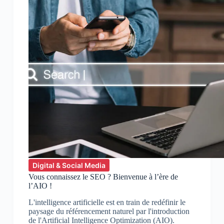
Digital & Social Media
Vous connaissez le SEO ? Bienvenue à l’ère de
l’AIO !
L'intelligence artificielle est en train de redéfinir le
paysage du référencement naturel par l'introduction
de l'Artificial Intelligence Optimization (AIO).