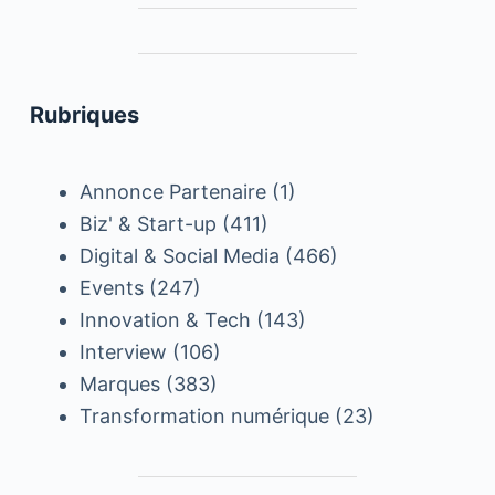
Rubriques
Annonce Partenaire
(1)
Biz' & Start-up
(411)
Digital & Social Media
(466)
Events
(247)
Innovation & Tech
(143)
Interview
(106)
Marques
(383)
Transformation numérique
(23)