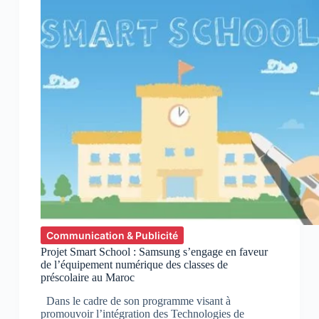
Communication & Publicité
Projet Smart School : Samsung s’engage en faveur
de l’équipement numérique des classes de
préscolaire au Maroc
Dans le cadre de son programme visant à
promouvoir l’intégration des Technologies de