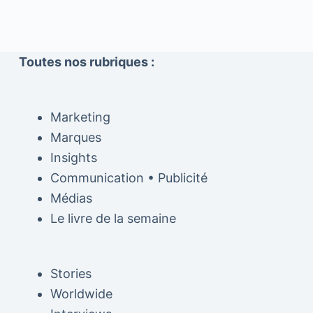
Toutes nos rubriques :
Marketing
Marques
Insights
Communication • Publicité
Médias
Le livre de la semaine
Stories
Worldwide