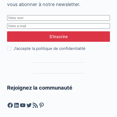
vous abonner à notre newsletter.
S’inscrire
J’accepte la
politique de confidentialité
Rejoignez la communauté
Facebook
LinkedIn
YouTube
Twitter
Feed RSS
Pinterest