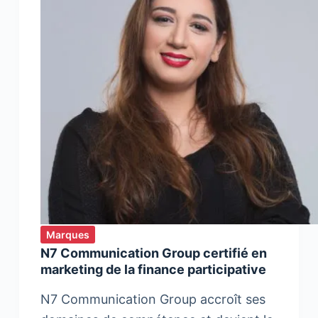
Marques
N7 Communication Group certifié en
marketing de la finance participative
N7 Communication Group accroît ses