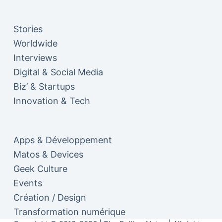
Stories
Worldwide
Interviews
Digital & Social Media
Biz’ & Startups
Innovation & Tech
Apps & Développement
Matos & Devices
Geek Culture
Events
Création / Design
Transformation numérique