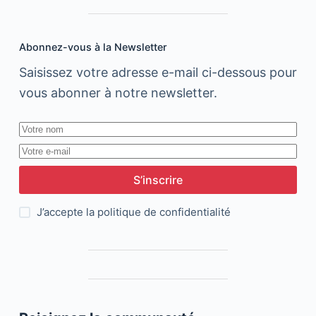
Abonnez-vous à la Newsletter
Saisissez votre adresse e-mail ci-dessous pour
vous abonner à notre newsletter.
S’inscrire
J’accepte la
politique de confidentialité