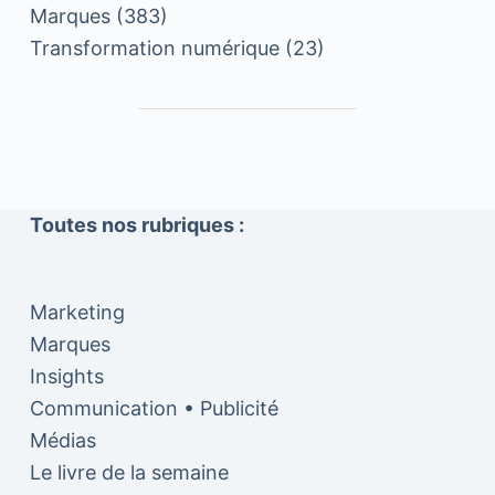
Marques
(383)
Transformation numérique
(23)
Toutes nos rubriques :
Marketing
Marques
Insights
Communication • Publicité
Médias
Le livre de la semaine