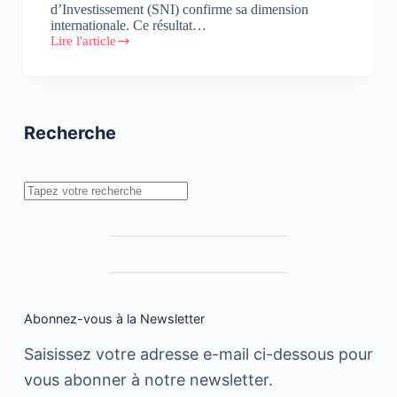
d’Investissement (SNI) confirme sa dimension
internationale. Ce résultat…
Lire l'article
La
SNI
devient
Al
Mada
Recherche
Rechercher
Abonnez-vous à la Newsletter
Saisissez votre adresse e-mail ci-dessous pour
vous abonner à notre newsletter.