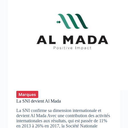
Marques
La SNI devient Al Mada
La SNI confirme sa dimension internationale et
devient Al Mada Avec une contribution des activités
internationales aux résultats, qui est passée de 11%
en 2013 à 26% en 2017, la Société Nationale