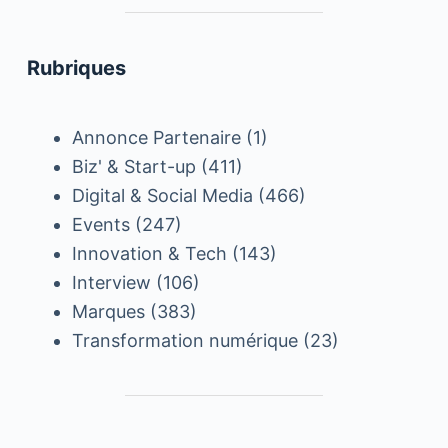
Rubriques
Annonce Partenaire
(1)
Biz' & Start-up
(411)
Digital & Social Media
(466)
Events
(247)
Innovation & Tech
(143)
Interview
(106)
Marques
(383)
Transformation numérique
(23)