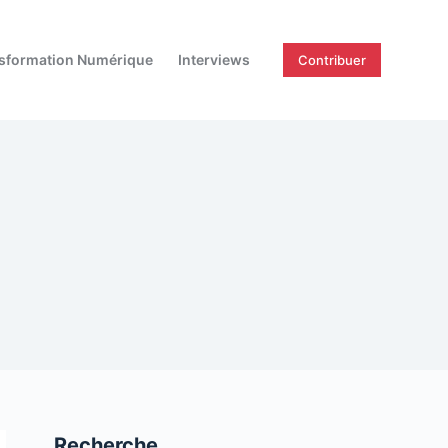
sformation Numérique
Interviews
Contribuer
Recherche