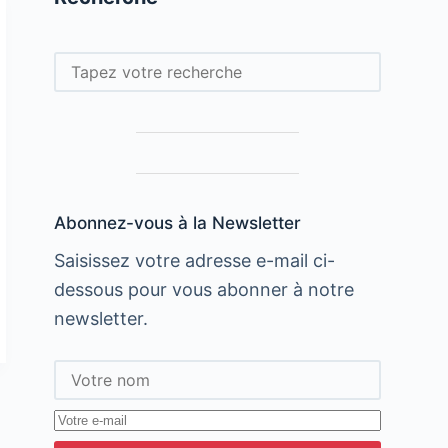
Rechercher
Abonnez-vous à la Newsletter
Saisissez votre adresse e-mail ci-
dessous pour vous abonner à notre
newsletter.