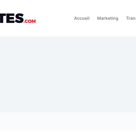
Accueil
Marketing
Tran