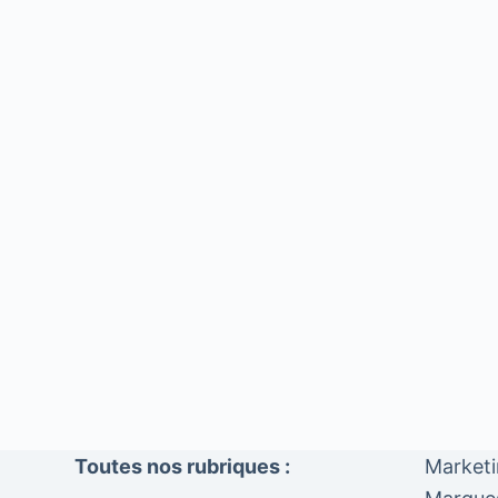
Toutes nos rubriques :
Market