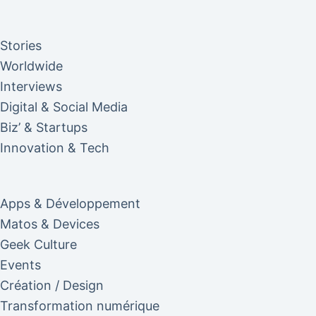
Stories
Worldwide
Interviews
Digital & Social Media
Biz’ & Startups
Innovation & Tech
Apps & Développement
Matos & Devices
Geek Culture
Events
Création / Design
Transformation numérique