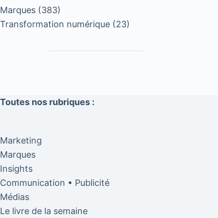
Marques
(383)
Transformation numérique
(23)
Toutes nos rubriques :
Marketing
Marques
Insights
Communication • Publicité
Médias
Le livre de la semaine