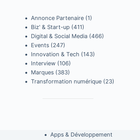
Annonce Partenaire
(1)
Biz' & Start-up
(411)
Digital & Social Media
(466)
Events
(247)
Innovation & Tech
(143)
Interview
(106)
Marques
(383)
Transformation numérique
(23)
Apps & Développement