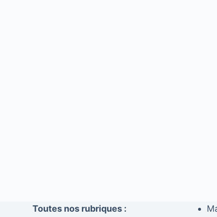
Toutes nos rubriques :
Ma