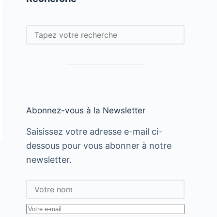
Rechercher
Abonnez-vous à la Newsletter
Saisissez votre adresse e-mail ci-
dessous pour vous abonner à notre
newsletter.