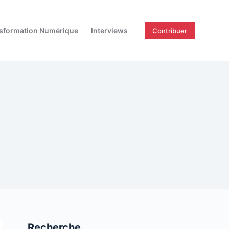
sformation Numérique
Interviews
Contribuer
Recherche