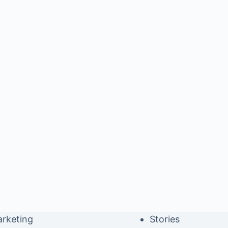
rketing
Stories