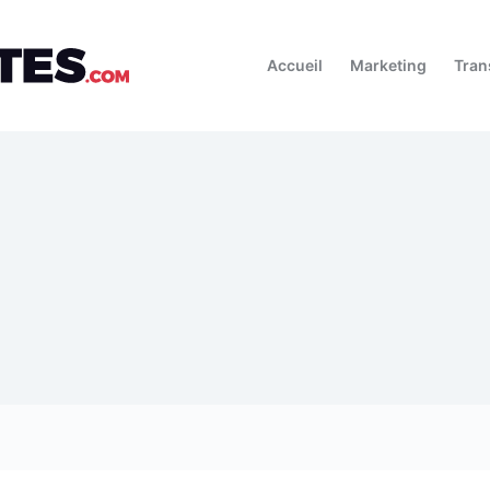
Accueil
Marketing
Tran