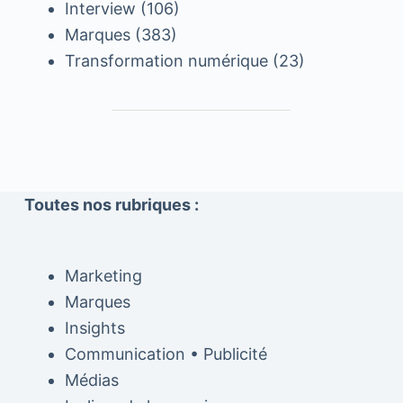
Interview
(106)
Marques
(383)
Transformation numérique
(23)
Toutes nos rubriques :
Marketing
Marques
Insights
Communication • Publicité
Médias