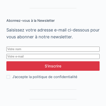
Abonnez-vous à la Newsletter
Saisissez votre adresse e-mail ci-dessous pour
vous abonner à notre newsletter.
S’inscrire
J’accepte la
politique de confidentialité