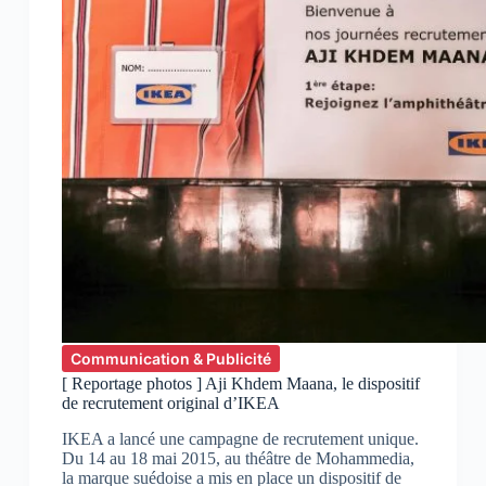
Communication & Publicité
[ Reportage photos ] Aji Khdem Maana, le dispositif
de recrutement original d’IKEA
IKEA a lancé une campagne de recrutement unique.
Du 14 au 18 mai 2015, au théâtre de Mohammedia,
la marque suédoise a mis en place un dispositif de