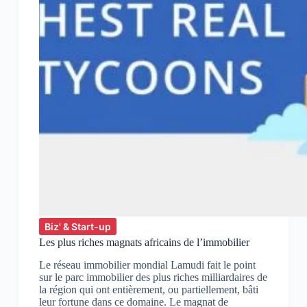
Biz' & Start-up
Les plus riches magnats africains de l’immobilier
Le réseau immobilier mondial Lamudi fait le point
sur le parc immobilier des plus riches milliardaires de
la région qui ont entièrement, ou partiellement, bâti
leur fortune dans ce domaine. Le magnat de