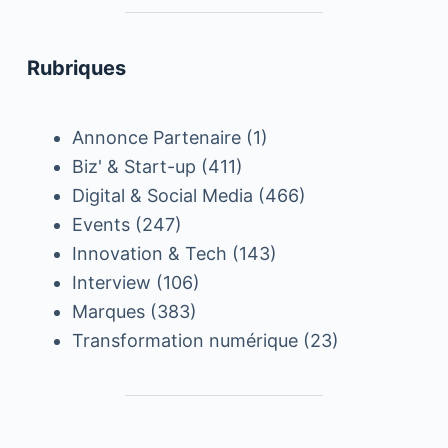
Rubriques
Annonce Partenaire
(1)
Biz' & Start-up
(411)
Digital & Social Media
(466)
Events
(247)
Innovation & Tech
(143)
Interview
(106)
Marques
(383)
Transformation numérique
(23)