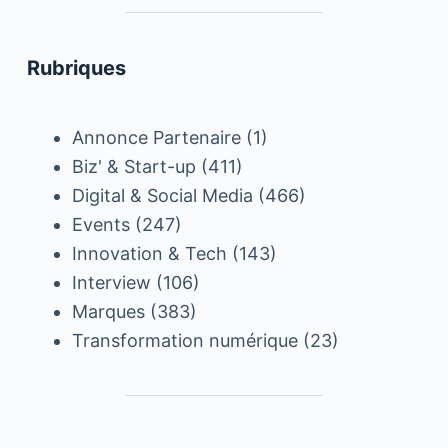
Rubriques
Annonce Partenaire
(1)
Biz' & Start-up
(411)
Digital & Social Media
(466)
Events
(247)
Innovation & Tech
(143)
Interview
(106)
Marques
(383)
Transformation numérique
(23)