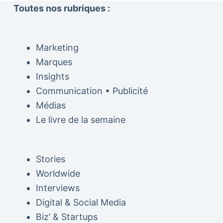
Toutes nos rubriques :
Marketing
Marques
Insights
Communication • Publicité
Médias
Le livre de la semaine
Stories
Worldwide
Interviews
Digital & Social Media
Biz’ & Startups