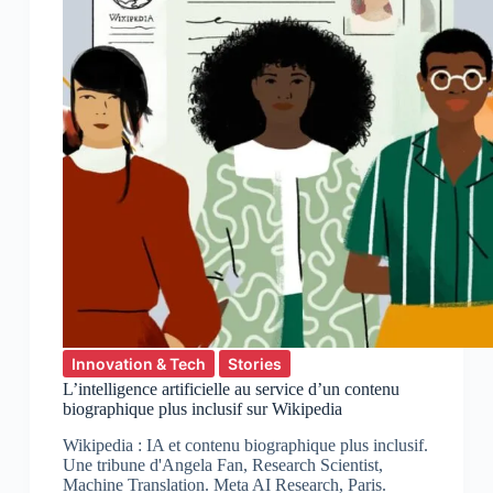
Innovation & Tech
Stories
L’intelligence artificielle au service d’un contenu
biographique plus inclusif sur Wikipedia
Wikipedia : IA et contenu biographique plus inclusif.
Une tribune d'Angela Fan, Research Scientist,
Machine Translation. Meta AI Research, Paris.