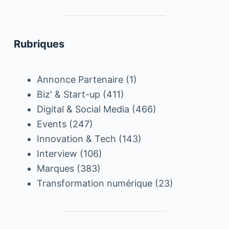
Rubriques
Annonce Partenaire
(1)
Biz' & Start-up
(411)
Digital & Social Media
(466)
Events
(247)
Innovation & Tech
(143)
Interview
(106)
Marques
(383)
Transformation numérique
(23)