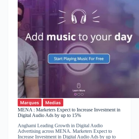
Marques
Medias
MENA : Marketers Expect to Increase Investment in
Digital Audio Ads by up to 15%
Anghami Leading Growth in Digital Audio
Advertising across MENA. Marketers Expect to
Increase Investment in Digital Audio Ads by up to