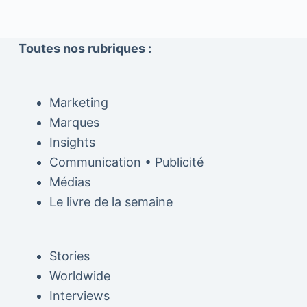
Toutes nos rubriques :
Marketing
Marques
Insights
Communication • Publicité
Médias
Le livre de la semaine
Stories
Worldwide
Interviews