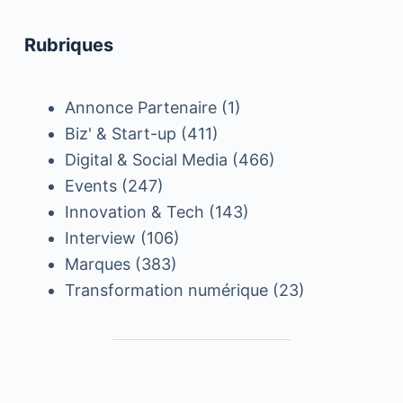
Rubriques
Annonce Partenaire
(1)
Biz' & Start-up
(411)
Digital & Social Media
(466)
Events
(247)
Innovation & Tech
(143)
Interview
(106)
Marques
(383)
Transformation numérique
(23)