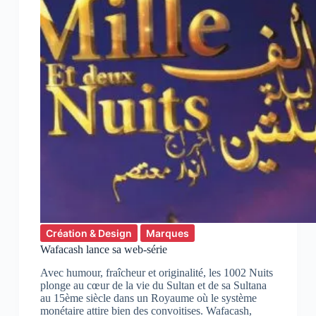
Création & Design
Marques
Wafacash lance sa web-série
Avec humour, fraîcheur et originalité, les 1002 Nuits
plonge au cœur de la vie du Sultan et de sa Sultana
au 15ème siècle dans un Royaume où le système
monétaire attire bien des convoitises. Wafacash,