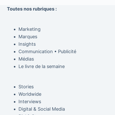
Toutes nos rubriques :
Marketing
Marques
Insights
Communication • Publicité
Médias
Le livre de la semaine
Stories
Worldwide
Interviews
Digital & Social Media