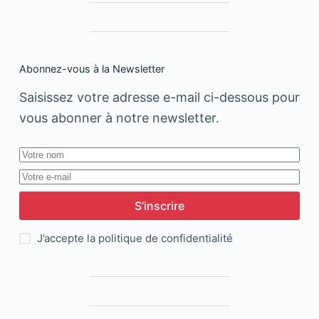
Abonnez-vous à la Newsletter
Saisissez votre adresse e-mail ci-dessous pour
vous abonner à notre newsletter.
S’inscrire
J’accepte la
politique de confidentialité