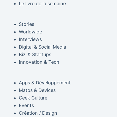
Le livre de la semaine
Stories
Worldwide
Interviews
Digital & Social Media
Biz’ & Startups
Innovation & Tech
Apps & Développement
Matos & Devices
Geek Culture
Events
Création / Design