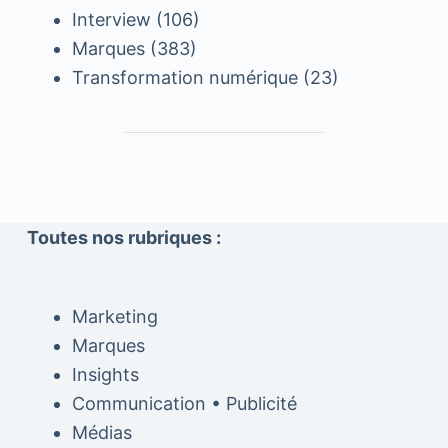
Interview
(106)
Marques
(383)
Transformation numérique
(23)
Toutes nos rubriques :
Marketing
Marques
Insights
Communication • Publicité
Médias