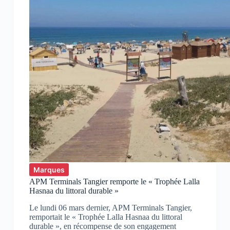
Marques
APM Terminals Tangier remporte le « Trophée Lalla
Hasnaa du littoral durable »
Le lundi 06 mars dernier, APM Terminals Tangier,
remportait le « Trophée Lalla Hasnaa du littoral
durable », en récompense de son engagement