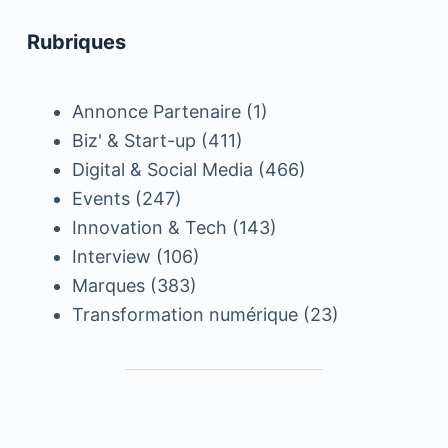
Rubriques
Annonce Partenaire
(1)
Biz' & Start-up
(411)
Digital & Social Media
(466)
Events
(247)
Innovation & Tech
(143)
Interview
(106)
Marques
(383)
Transformation numérique
(23)