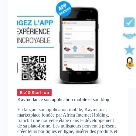
ANDROID
Biz' & Start-up
Kaymu lance son application mobile et son blog
En lançant son application mobile, Kaymu.ma,
marketplace fondée par Africa Internet Holding,
franchit une nouvelle étape dans le développement
de sa plate-forme. Les utilisateurs peuvent à présent
créer leurs boutiques en ligne, insérer des produits et