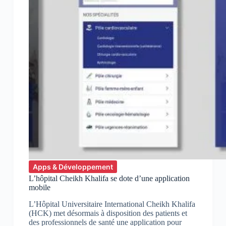
Apps & Développement
L’hôpital Cheikh Khalifa se dote d’une application
mobile
L’Hôpital Universitaire International Cheikh Khalifa
(HCK) met désormais à disposition des patients et
des professionnels de santé une application pour