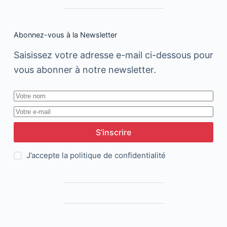
Abonnez-vous à la Newsletter
Saisissez votre adresse e-mail ci-dessous pour
vous abonner à notre newsletter.
S’inscrire
J’accepte la
politique de confidentialité