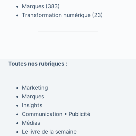
Marques
(383)
Transformation numérique
(23)
Toutes nos rubriques :
Marketing
Marques
Insights
Communication • Publicité
Médias
Le livre de la semaine