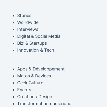
Stories
Worldwide
Interviews
Digital & Social Media
Biz’ & Startups
Innovation & Tech
Apps & Développement
Matos & Devices
Geek Culture
Events
Création / Design
Transformation numérique