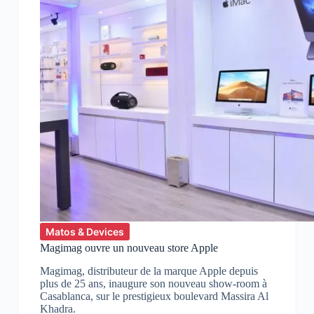
Matos & Devices
Magimag ouvre un nouveau store Apple
Magimag, distributeur de la marque Apple depuis
plus de 25 ans, inaugure son nouveau show-room à
Casablanca, sur le prestigieux boulevard Massira Al
Khadra.