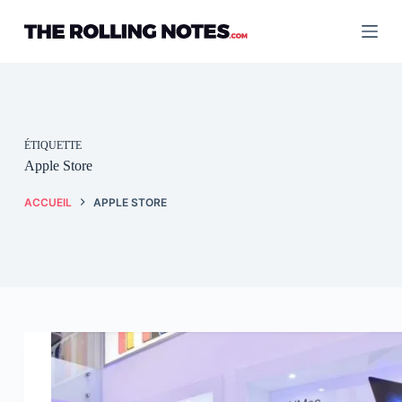
Passer
au
contenu
ÉTIQUETTE
Apple Store
ACCUEIL
APPLE STORE