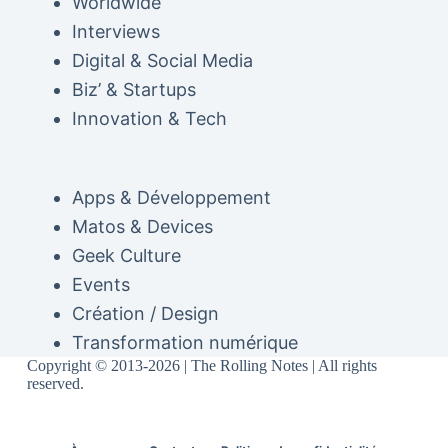
Worldwide
Interviews
Digital & Social Media
Biz’ & Startups
Innovation & Tech
Apps & Développement
Matos & Devices
Geek Culture
Events
Création / Design
Transformation numérique
Copyright © 2013-2026 | The Rolling Notes | All rights
reserved.