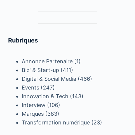
Rubriques
Annonce Partenaire
(1)
Biz' & Start-up
(411)
Digital & Social Media
(466)
Events
(247)
Innovation & Tech
(143)
Interview
(106)
Marques
(383)
Transformation numérique
(23)