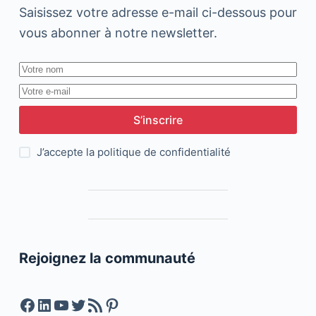
Saisissez votre adresse e-mail ci-dessous pour
vous abonner à notre newsletter.
S’inscrire
J’accepte la
politique de confidentialité
Rejoignez la communauté
Facebook
LinkedIn
YouTube
Twitter
Feed RSS
Pinterest