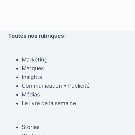
Toutes nos rubriques :
Marketing
Marques
Insights
Communication • Publicité
Médias
Le livre de la semaine
Stories