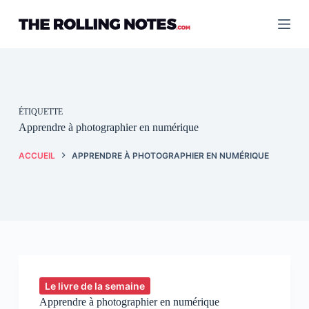
Passer
au
contenu
ÉTIQUETTE
Apprendre à photographier en numérique
ACCUEIL
APPRENDRE À PHOTOGRAPHIER EN NUMÉRIQUE
Le livre de la semaine
Apprendre à photographier en numérique