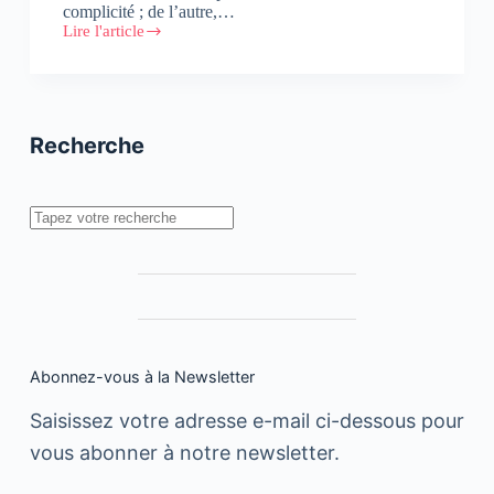
complicité ; de l’autre,…
Lire l'article
Art
et
Pub
Recherche
Rechercher
Abonnez-vous à la Newsletter
Saisissez votre adresse e-mail ci-dessous pour
vous abonner à notre newsletter.