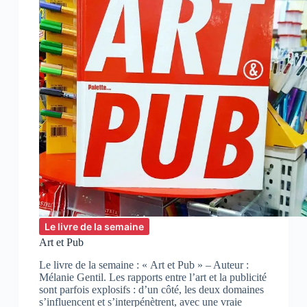
Le livre de la semaine
Art et Pub
Le livre de la semaine : « Art et Pub » – Auteur :
Mélanie Gentil. Les rapports entre l’art et la publicité
sont parfois explosifs : d’un côté, les deux domaines
s’influencent et s’interpénètrent, avec une vraie