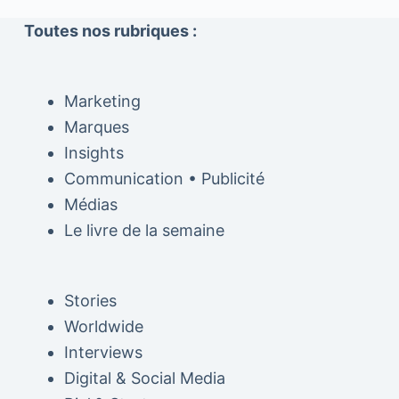
Toutes nos rubriques :
Marketing
Marques
Insights
Communication • Publicité
Médias
Le livre de la semaine
Stories
Worldwide
Interviews
Digital & Social Media