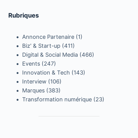
Rubriques
Annonce Partenaire
(1)
Biz' & Start-up
(411)
Digital & Social Media
(466)
Events
(247)
Innovation & Tech
(143)
Interview
(106)
Marques
(383)
Transformation numérique
(23)