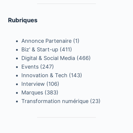
Rubriques
Annonce Partenaire
(1)
Biz' & Start-up
(411)
Digital & Social Media
(466)
Events
(247)
Innovation & Tech
(143)
Interview
(106)
Marques
(383)
Transformation numérique
(23)