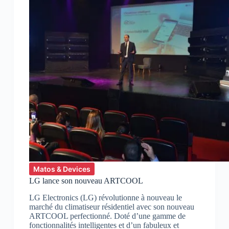
Matos & Devices
LG lance son nouveau ARTCOOL
LG Electronics (LG) révolutionne à nouveau le
marché du climatiseur résidentiel avec son nouveau
ARTCOOL perfectionné. Doté d’une gamme de
fonctionnalités intelligentes et d’un fabuleux et