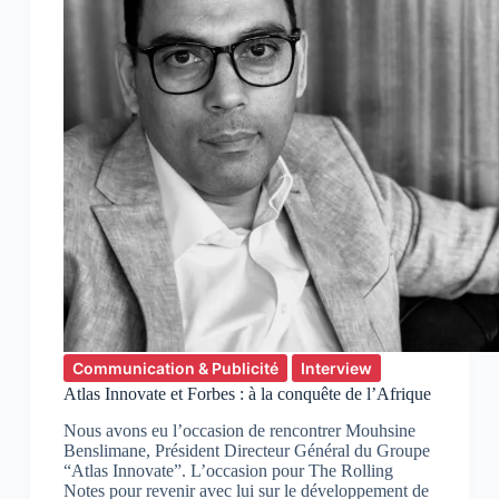
Communication & Publicité
Interview
Atlas Innovate et Forbes : à la conquête de l’Afrique
Nous avons eu l’occasion de rencontrer Mouhsine
Benslimane, Président Directeur Général du Groupe
“Atlas Innovate”. L’occasion pour The Rolling
Notes pour revenir avec lui sur le développement de