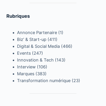
Rubriques
Annonce Partenaire
(1)
Biz' & Start-up
(411)
Digital & Social Media
(466)
Events
(247)
Innovation & Tech
(143)
Interview
(106)
Marques
(383)
Transformation numérique
(23)