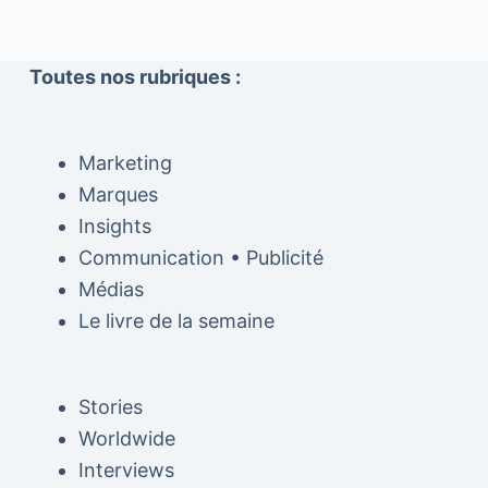
Toutes nos rubriques :
Marketing
Marques
Insights
Communication • Publicité
Médias
Le livre de la semaine
Stories
Worldwide
Interviews