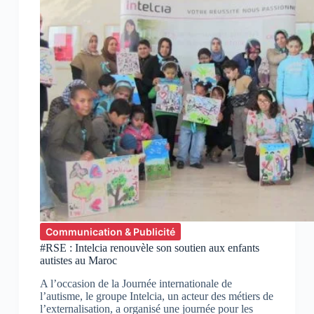
Communication & Publicité
#RSE : Intelcia renouvèle son soutien aux enfants
autistes au Maroc
A l’occasion de la Journée internationale de
l’autisme, le groupe Intelcia, un acteur des métiers de
l’externalisation, a organisé une journée pour les