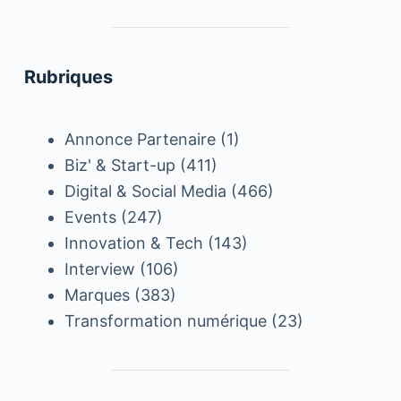
Rubriques
Annonce Partenaire
(1)
Biz' & Start-up
(411)
Digital & Social Media
(466)
Events
(247)
Innovation & Tech
(143)
Interview
(106)
Marques
(383)
Transformation numérique
(23)