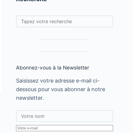
Rechercher
Abonnez-vous à la Newsletter
Saisissez votre adresse e-mail ci-
dessous pour vous abonner à notre
newsletter.