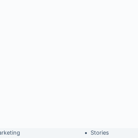
rketing
Stories