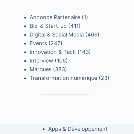
Annonce Partenaire
(1)
Biz' & Start-up
(411)
Digital & Social Media
(466)
Events
(247)
Innovation & Tech
(143)
Interview
(106)
Marques
(383)
Transformation numérique
(23)
Apps & Développement