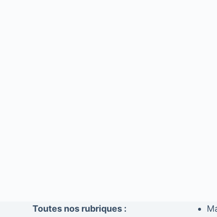
Toutes nos rubriques :
Ma