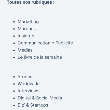
Toutes nos rubriques :
Marketing
Marques
Insights
Communication • Publicité
Médias
Le livre de la semaine
Stories
Worldwide
Interviews
Digital & Social Media
Biz’ & Startups