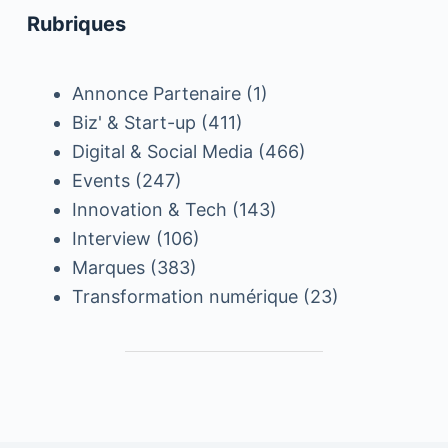
Rubriques
Annonce Partenaire
(1)
Biz' & Start-up
(411)
Digital & Social Media
(466)
Events
(247)
Innovation & Tech
(143)
Interview
(106)
Marques
(383)
Transformation numérique
(23)