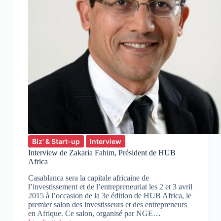
Biz' & Start-up
Interview
Interview de Zakaria Fahim, Président de HUB
Africa
Casablanca sera la capitale africaine de
l’investissement et de l’entrepreneuriat les 2 et 3 avril
2015 à l’occasion de la 3e édition de HUB Africa, le
premier salon des investisseurs et des entrepreneurs
en Afrique. Ce salon, organisé par NGE…