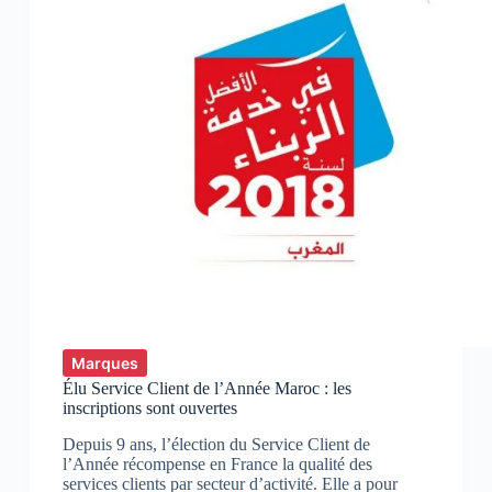
Marques
Élu Service Client de l’Année Maroc : les
inscriptions sont ouvertes
Depuis 9 ans, l’élection du Service Client de
l’Année récompense en France la qualité des
services clients par secteur d’activité. Elle a pour