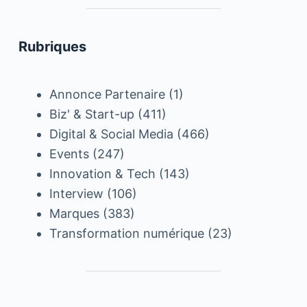
Rubriques
Annonce Partenaire
(1)
Biz' & Start-up
(411)
Digital & Social Media
(466)
Events
(247)
Innovation & Tech
(143)
Interview
(106)
Marques
(383)
Transformation numérique
(23)