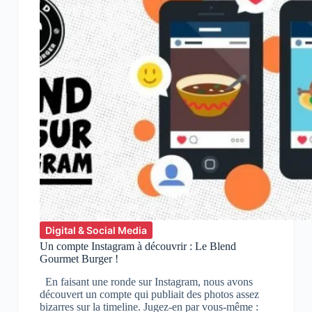
Digital & Social Media
Un compte Instagram à découvrir : Le Blend
Gourmet Burger !
En faisant une ronde sur Instagram, nous avons
découvert un compte qui publiait des photos assez
bizarres sur la timeline. Jugez-en par vous-même :