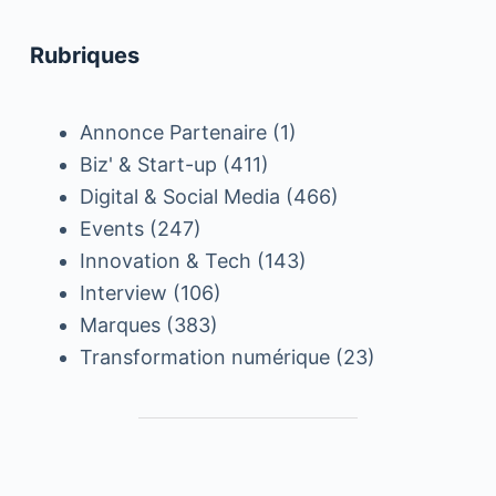
Rubriques
Annonce Partenaire
(1)
Biz' & Start-up
(411)
Digital & Social Media
(466)
Events
(247)
Innovation & Tech
(143)
Interview
(106)
Marques
(383)
Transformation numérique
(23)