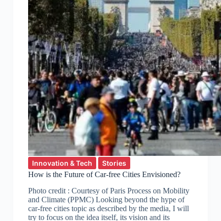
Innovation & Tech
Stories
How is the Future of Car-free Cities Envisioned?
Photo credit : Courtesy of Paris Process on Mobility
and Climate (PPMC) Looking beyond the hype of
car-free cities topic as described by the media, I will
try to focus on the idea itself, its vision and its