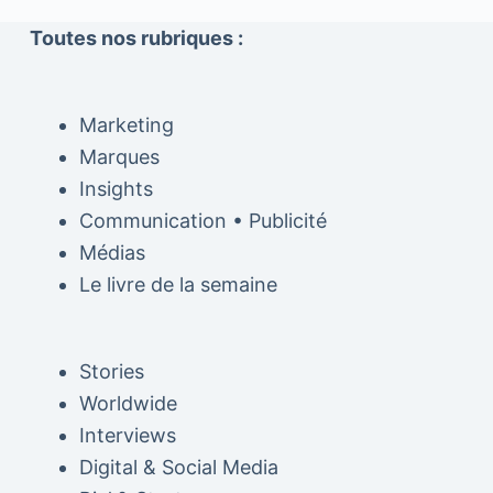
Toutes nos rubriques :
Marketing
Marques
Insights
Communication • Publicité
Médias
Le livre de la semaine
Stories
Worldwide
Interviews
Digital & Social Media