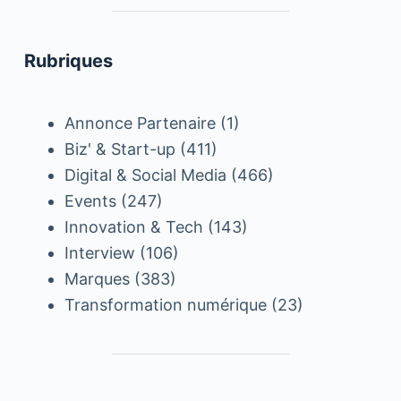
Rubriques
Annonce Partenaire
(1)
Biz' & Start-up
(411)
Digital & Social Media
(466)
Events
(247)
Innovation & Tech
(143)
Interview
(106)
Marques
(383)
Transformation numérique
(23)