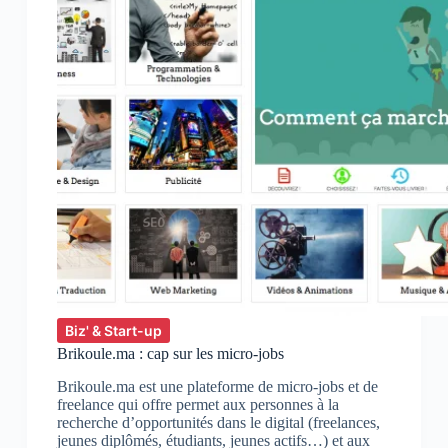
Biz' & Start-up
Brikoule.ma : cap sur les micro-jobs
Brikoule.ma est une plateforme de micro-jobs et de
freelance qui offre permet aux personnes à la
recherche d’opportunités dans le digital (freelances,
jeunes diplômés, étudiants, jeunes actifs…) et aux