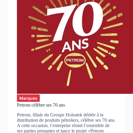
Marques
Petrom célèbre ses 70 ans
Petrom, filiale du Groupe Holsatek dédiée à la
distribution de produits pétroliers, célèbre ses 70 ans.
A cette occasion, l’entreprise réunit l’ensemble de
ses parties prenantes et lance le projet «Petrom