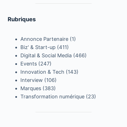
Rubriques
Annonce Partenaire
(1)
Biz' & Start-up
(411)
Digital & Social Media
(466)
Events
(247)
Innovation & Tech
(143)
Interview
(106)
Marques
(383)
Transformation numérique
(23)