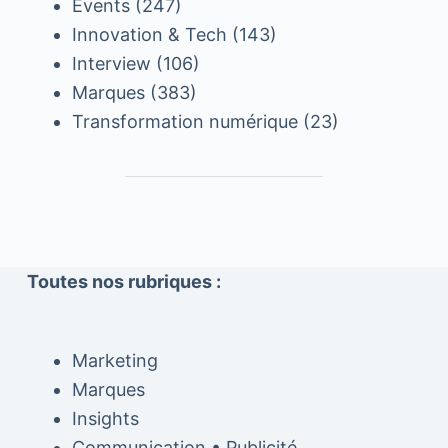
Events
(247)
Innovation & Tech
(143)
Interview
(106)
Marques
(383)
Transformation numérique
(23)
Toutes nos rubriques :
Marketing
Marques
Insights
Communication • Publicité