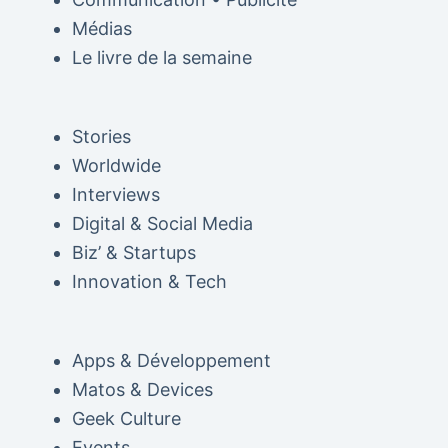
Médias
Le livre de la semaine
Stories
Worldwide
Interviews
Digital & Social Media
Biz’ & Startups
Innovation & Tech
Apps & Développement
Matos & Devices
Geek Culture
Events