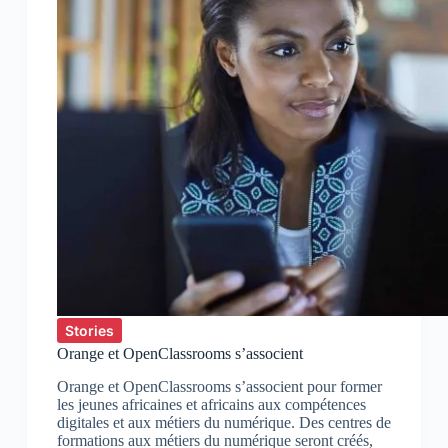
Stories
Orange et OpenClassrooms s’associent
Orange et OpenClassrooms s’associent pour former
les jeunes africaines et africains aux compétences
digitales et aux métiers du numérique. Des centres de
formations aux métiers du numérique seront créés,