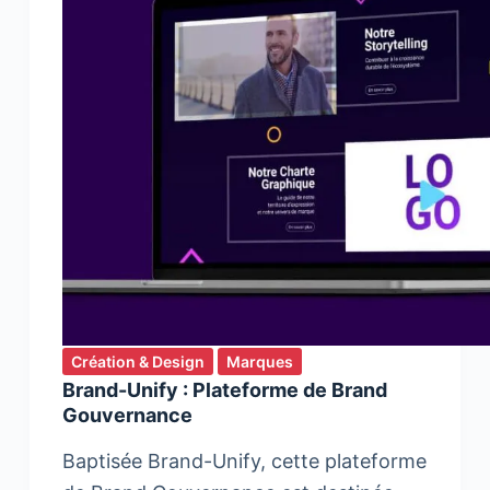
Création & Design
Marques
Brand-Unify : Plateforme de Brand
Gouvernance
Baptisée Brand-Unify, cette plateforme