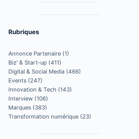
Rubriques
Annonce Partenaire
(1)
Biz' & Start-up
(411)
Digital & Social Media
(466)
Events
(247)
Innovation & Tech
(143)
Interview
(106)
Marques
(383)
Transformation numérique
(23)