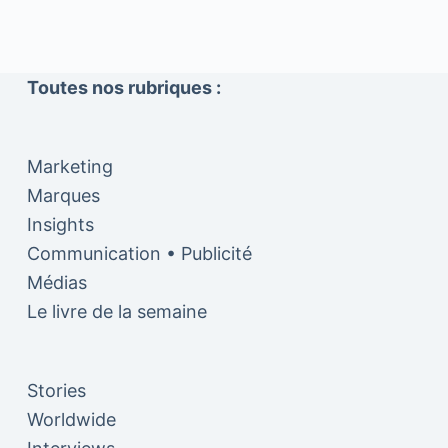
Toutes nos rubriques :
Marketing
Marques
Insights
Communication • Publicité
Médias
Le livre de la semaine
Stories
Worldwide