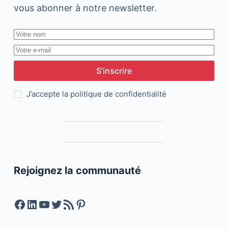
vous abonner à notre newsletter.
S’inscrire
J’accepte la
politique de confidentialité
Rejoignez la communauté
Facebook
LinkedIn
YouTube
Twitter
Feed RSS
Pinterest