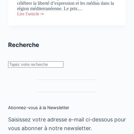
célébrer la liberté d’expression et les médias dans la
région méditerranéenne. Le prix…
Lire l'article
Consécration
méditerranéenne
pour
Hespress
Recherche
Rechercher
Abonnez-vous à la Newsletter
Saisissez votre adresse e-mail ci-dessous pour
vous abonner à notre newsletter.