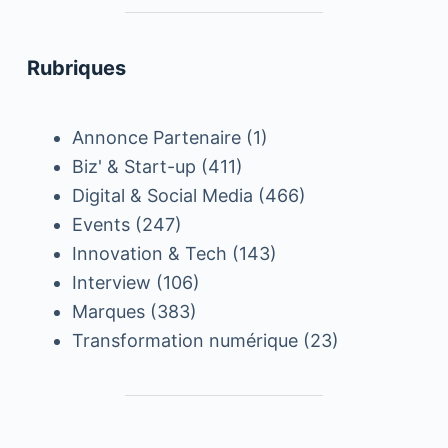
Rubriques
Annonce Partenaire
(1)
Biz' & Start-up
(411)
Digital & Social Media
(466)
Events
(247)
Innovation & Tech
(143)
Interview
(106)
Marques
(383)
Transformation numérique
(23)