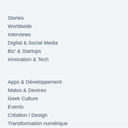
Stories
Worldwide
Interviews
Digital & Social Media
Biz’ & Startups
Innovation & Tech
Apps & Développement
Matos & Devices
Geek Culture
Events
Création / Design
Transformation numérique