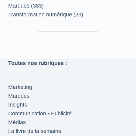
Marques
(383)
Transformation numérique
(23)
Toutes nos rubriques :
Marketing
Marques
Insights
Communication • Publicité
Médias
Le livre de la semaine