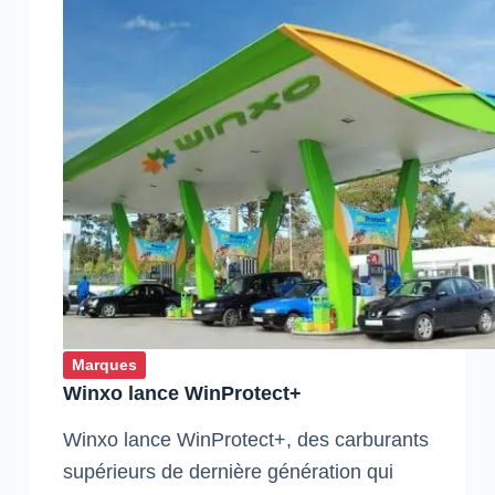
Marques
Winxo lance WinProtect+
Winxo lance WinProtect+, des carburants
supérieurs de dernière génération qui