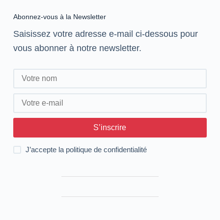
Abonnez-vous à la Newsletter
Saisissez votre adresse e-mail ci-dessous pour
vous abonner à notre newsletter.
S’inscrire
J’accepte la
politique de confidentialité