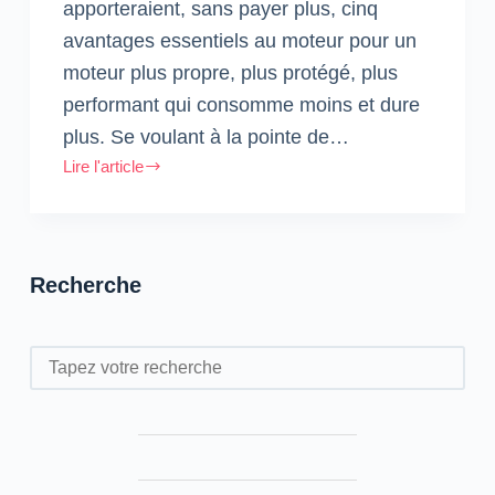
apporteraient, sans payer plus, cinq
avantages essentiels au moteur pour un
moteur plus propre, plus protégé, plus
performant qui consomme moins et dure
plus. Se voulant à la pointe de…
Lire l'article
Winxo
lance
WinProtect+
Recherche
Rechercher