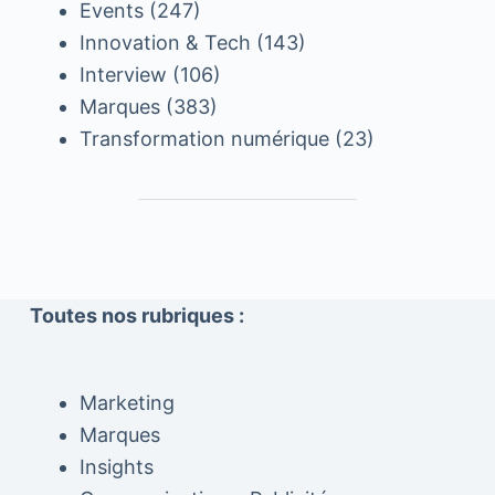
Events
(247)
Innovation & Tech
(143)
Interview
(106)
Marques
(383)
Transformation numérique
(23)
Toutes nos rubriques :
Marketing
Marques
Insights