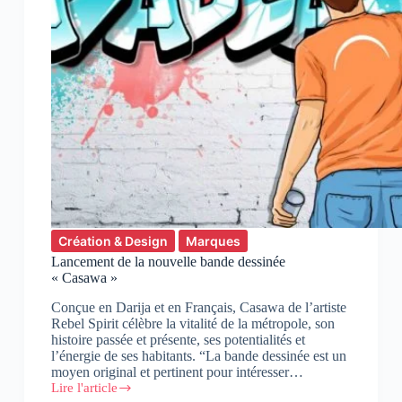
Création & Design
Marques
Lancement de la nouvelle bande dessinée
« Casawa »
Conçue en Darija et en Français, Casawa de l’artiste
Rebel Spirit célèbre la vitalité de la métropole, son
histoire passée et présente, ses potentialités et
l’énergie de ses habitants. “La bande dessinée est un
moyen original et pertinent pour intéresser…
Lire l'article
Lancement