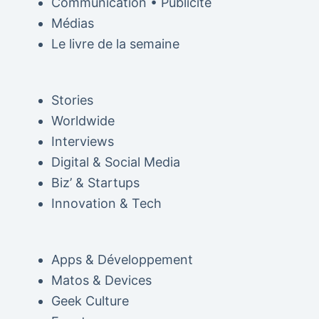
Communication • Publicité
Médias
Le livre de la semaine
Stories
Worldwide
Interviews
Digital & Social Media
Biz’ & Startups
Innovation & Tech
Apps & Développement
Matos & Devices
Geek Culture