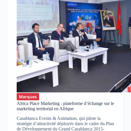
Marques
Africa Place Marketing : plateforme d’échange sur le
marketing territorial en Afrique
Casablanca Events & Animation, qui pilote la
stratégie d’attractivité déployée dans le cadre du Plan
de Développement du Grand Casablanca 2015-