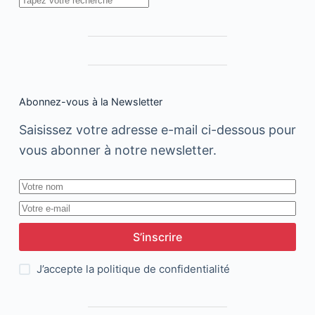
Rechercher
comparaison
internationale
Abonnez-vous à la Newsletter
Saisissez votre adresse e-mail ci-dessous pour
vous abonner à notre newsletter.
S’inscrire
J’accepte la
politique de confidentialité