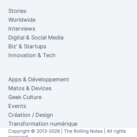
Stories
Worldwide
Interviews
Digital & Social Media
Biz’ & Startups
Innovation & Tech
Apps & Développement
Matos & Devices
Geek Culture
Events
Création / Design
Transformation numérique
Copyright © 2013-2026 | The Rolling Notes | All rights
reserved.