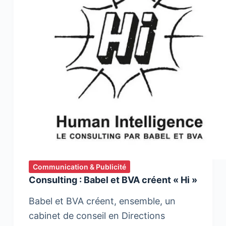
Communication & Publicité
Consulting : Babel et BVA créent « Hi »
Babel et BVA créent, ensemble, un
cabinet de conseil en Directions