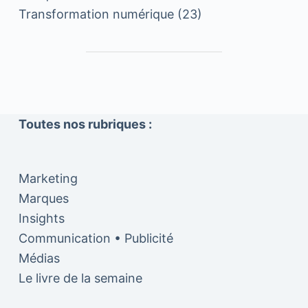
Transformation numérique
(23)
Toutes nos rubriques :
Marketing
Marques
Insights
Communication • Publicité
Médias
Le livre de la semaine