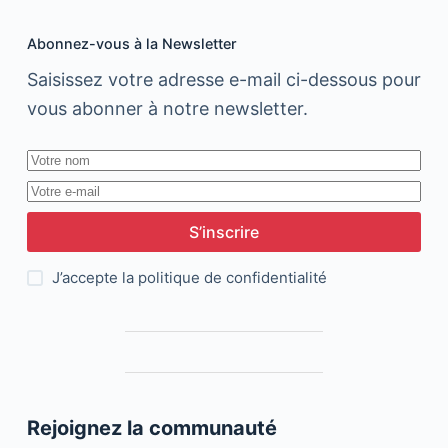
Abonnez-vous à la Newsletter
Saisissez votre adresse e-mail ci-dessous pour
vous abonner à notre newsletter.
S’inscrire
J’accepte la
politique de confidentialité
Rejoignez la communauté