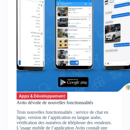
Apps & Développement
Avito dévoile de nouvelles fonctionnalités
Trois nouvelles fonctionnalités : service de chat en
ligne, version de l’application en langue arabe,
vérification des numéros de téléphone des vendeurs.
L’usage mobile de l’application Avito connaît une