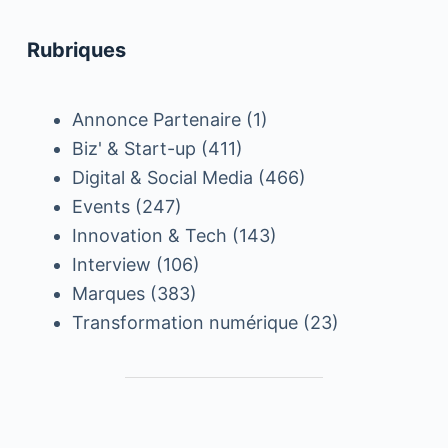
Rubriques
Annonce Partenaire
(1)
Biz' & Start-up
(411)
Digital & Social Media
(466)
Events
(247)
Innovation & Tech
(143)
Interview
(106)
Marques
(383)
Transformation numérique
(23)