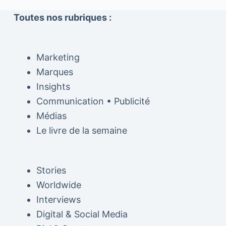
Toutes nos rubriques :
Marketing
Marques
Insights
Communication • Publicité
Médias
Le livre de la semaine
Stories
Worldwide
Interviews
Digital & Social Media