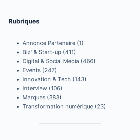
Rubriques
Annonce Partenaire
(1)
Biz' & Start-up
(411)
Digital & Social Media
(466)
Events
(247)
Innovation & Tech
(143)
Interview
(106)
Marques
(383)
Transformation numérique
(23)