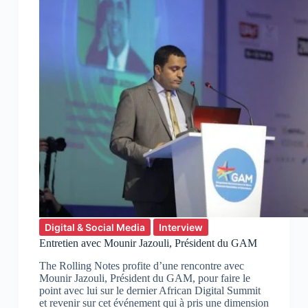
Digital & Social Media
Interview
Entretien avec Mounir Jazouli, Président du GAM
The Rolling Notes profite d’une rencontre avec
Mounir Jazouli, Président du GAM, pour faire le
point avec lui sur le dernier African Digital Summit
et revenir sur cet événement qui à pris une dimension