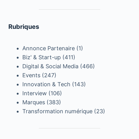
Rubriques
Annonce Partenaire
(1)
Biz' & Start-up
(411)
Digital & Social Media
(466)
Events
(247)
Innovation & Tech
(143)
Interview
(106)
Marques
(383)
Transformation numérique
(23)