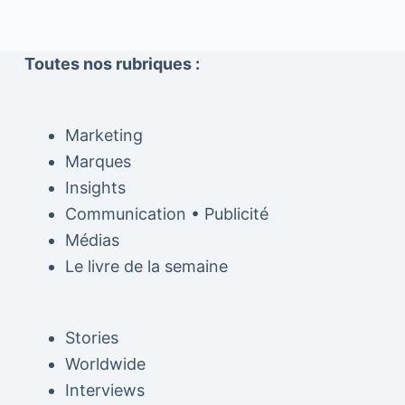
Toutes nos rubriques :
Marketing
Marques
Insights
Communication • Publicité
Médias
Le livre de la semaine
Stories
Worldwide
Interviews