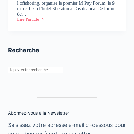
l’offshoring, organise le premier M-Pay Forum, le 9
mai 2017 à l’hôtel Sheraton à Casablanca. Ce forum
de…
Lire l'article
Premier
M-
Pay
Forum
Recherche
Rechercher
Abonnez-vous à la Newsletter
Saisissez votre adresse e-mail ci-dessous pour
vous abonner à notre newsletter.