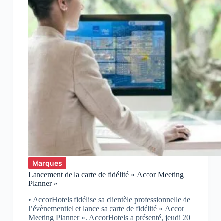
Marques
Lancement de la carte de fidélité « Accor Meeting
Planner »
• AccorHotels fidélise sa clientèle professionnelle de
l’évènementiel et lance sa carte de fidélité « Accor
Meeting Planner ». AccorHotels a présenté, jeudi 20