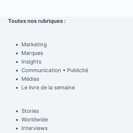
Toutes nos rubriques :
Marketing
Marques
Insights
Communication • Publicité
Médias
Le livre de la semaine
Stories
Worldwide
Interviews