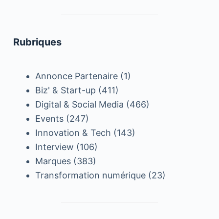
Rubriques
Annonce Partenaire
(1)
Biz' & Start-up
(411)
Digital & Social Media
(466)
Events
(247)
Innovation & Tech
(143)
Interview
(106)
Marques
(383)
Transformation numérique
(23)